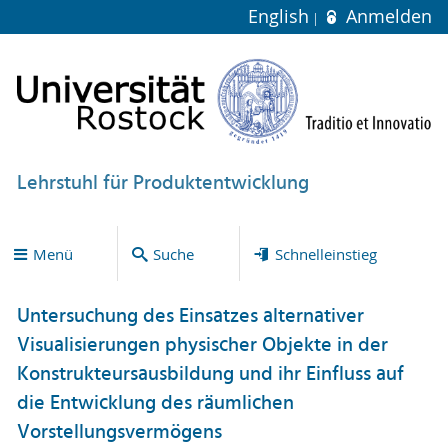
English
Anmelden
Lehrstuhl für Produktentwicklung
Menü
Suche
Schnelleinstieg
Untersuchung des Einsatzes alternativer
Visualisierungen physischer Objekte in der
Konstrukteursausbildung und ihr Einfluss auf
die Entwicklung des räumlichen
Vorstellungsvermögens