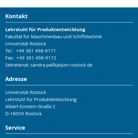
Kontakt
Lehrstuhl für Produktentwicklung
Fakultät für Maschinenbau und Schiffstechnik
Universität Rostock
Tel.: +49 381 498-9171
Fax: +49 381 498-9172
Sekretariat: sandra.palfi(at)uni-rostock.de
Adresse
Universität Rostock
Lehrstuhl für Produktentwicklung
Albert-Einstein-Straße 2
D-18059 Rostock
Service