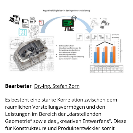
Bearbeiter
Dr.-Ing. Stefan Zorn
Es besteht eine starke Korrelation zwischen dem
räumlichen Vorstellungsvermögen und den
Leistungen im Bereich der „darstellenden
Geometrie“ sowie des „kreativen Entwerfens“. Diese
für Konstrukteure und Produktentwickler somit