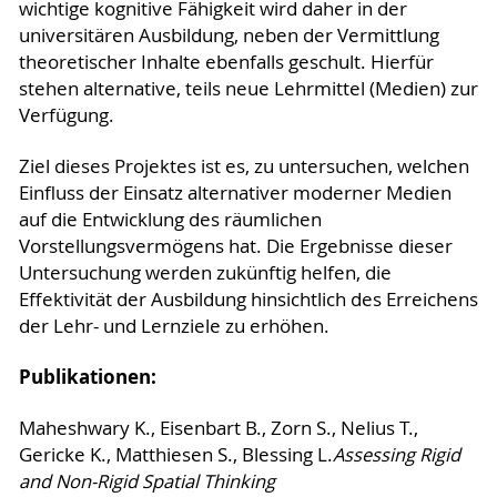
wichtige kognitive Fähigkeit wird daher in der
universitären Ausbildung, neben der Vermittlung
theoretischer Inhalte ebenfalls geschult. Hierfür
stehen alternative, teils neue Lehrmittel (Medien) zur
Verfügung.
Ziel dieses Projektes ist es, zu untersuchen, welchen
Einfluss der Einsatz alternativer moderner Medien
auf die Entwicklung des räumlichen
Vorstellungsvermögens hat. Die Ergebnisse dieser
Untersuchung werden zukünftig helfen, die
Effektivität der Ausbildung hinsichtlich des Erreichens
der Lehr- und Lernziele zu erhöhen.
Publikationen:
Maheshwary K., Eisenbart B., Zorn S., Nelius T.,
Gericke K., Matthiesen S., Blessing L.
Assessing Rigid
and Non-Rigid Spatial Thinking