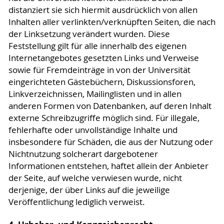
distanziert sie sich hiermit ausdrücklich von allen
Inhalten aller verlinkten/verknüpften Seiten, die nach
der Linksetzung verändert wurden. Diese
Feststellung gilt für alle innerhalb des eigenen
Internetangebotes gesetzten Links und Verweise
sowie für Fremdeinträge in von der Universität
eingerichteten Gästebüchern, Diskussionsforen,
Linkverzeichnissen, Mailinglisten und in allen
anderen Formen von Datenbanken, auf deren Inhalt
externe Schreibzugriffe möglich sind. Für illegale,
fehlerhafte oder unvollständige Inhalte und
insbesondere für Schäden, die aus der Nutzung oder
Nichtnutzung solcherart dargebotener
Informationen entstehen, haftet allein der Anbieter
der Seite, auf welche verwiesen wurde, nicht
derjenige, der über Links auf die jeweilige
Veröffentlichung lediglich verweist.