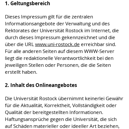
1. Geltungsbereich
Dieses Impressum gilt für die zentralen
Informationsangebote der Verwaltung und des
Rektorates der Universität Rostock im Internet, die
durch dieses Impressum gekennzeichnet und die
über die URL
www.uni-rostock.de
erreichbar sind.
Für alle anderen Seiten auf diesem WWW-Server
liegt die redaktionelle Verantwortlichkeit bei den
jeweiligen Stellen oder Personen, die die Seiten
erstellt haben.
2. Inhalt des Onlineangebotes
Die Universität Rostock übernimmt keinerlei Gewähr
für die Aktualität, Korrektheit, Vollständigkeit oder
Qualität der bereitgestellten Informationen.
Haftungsansprüche gegen die Universität, die sich
auf Schäden materieller oder ideeller Art beziehen,