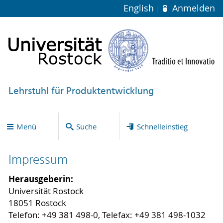
English
Anmelden
Lehrstuhl für Produktentwicklung
Menü
Suche
Schnelleinstieg
Impressum
Herausgeberin:
Universität Rostock
18051 Rostock
Telefon: +49 381 498-0, Telefax: +49 381 498-1032