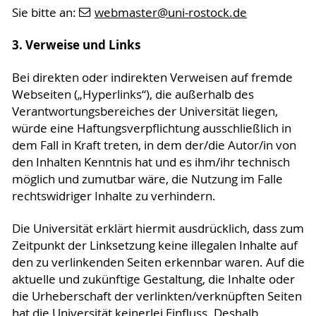
Sie bitte an:
webmaster
@uni-rostock
.de
3. Verweise und Links
Bei direkten oder indirekten Verweisen auf fremde
Webseiten („Hyperlinks“), die außerhalb des
Verantwortungsbereiches der Universität liegen,
würde eine Haftungsverpflichtung ausschließlich in
dem Fall in Kraft treten, in dem der/die Autor/in von
den Inhalten Kenntnis hat und es ihm/ihr technisch
möglich und zumutbar wäre, die Nutzung im Falle
rechtswidriger Inhalte zu verhindern.
Die Universität erklärt hiermit ausdrücklich, dass zum
Zeitpunkt der Linksetzung keine illegalen Inhalte auf
den zu verlinkenden Seiten erkennbar waren. Auf die
aktuelle und zukünftige Gestaltung, die Inhalte oder
die Urheberschaft der verlinkten/verknüpften Seiten
hat die Universität keinerlei Einfluss. Deshalb