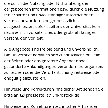
die durch die Nutzung oder Nichtnutzung der
dargebotenen Informationen bzw. durch die Nutzung
fehlerhafter und unvollständiger Informationen
verursacht wurden, sind grundsätzlich
ausgeschlossen, sofern seitens der Universität kein
nachweislich vorsätzliches oder grob fahrlässiges
Verschulden vorliegt.
Alle Angebote sind freibleibend und unverbindlich.
Die Universität behält es sich ausdrücklich vor, Teile
der Seiten oder das gesamte Angebot ohne
gesonderte Ankündigung zu verändern, zu ergänzen,
zu löschen oder die Veröffentlichung zeitweise oder
endgültig einzustellen.
Hinweise und Korrekturen inhaltlicher Art senden Sie
bitte an:
pressestelle
@uni-rostock
.de
Hinweise und Korrekturen technischer Art senden