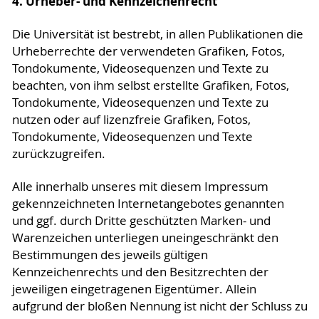
4. Urheber- und Kennzeichenrecht
Die Universität ist bestrebt, in allen Publikationen die
Urheberrechte der verwendeten Grafiken, Fotos,
Tondokumente, Videosequenzen und Texte zu
beachten, von ihm selbst erstellte Grafiken, Fotos,
Tondokumente, Videosequenzen und Texte zu
nutzen oder auf lizenzfreie Grafiken, Fotos,
Tondokumente, Videosequenzen und Texte
zurückzugreifen.
Alle innerhalb unseres mit diesem Impressum
gekennzeichneten Internetangebotes genannten
und ggf. durch Dritte geschützten Marken- und
Warenzeichen unterliegen uneingeschränkt den
Bestimmungen des jeweils gültigen
Kennzeichenrechts und den Besitzrechten der
jeweiligen eingetragenen Eigentümer. Allein
aufgrund der bloßen Nennung ist nicht der Schluss zu