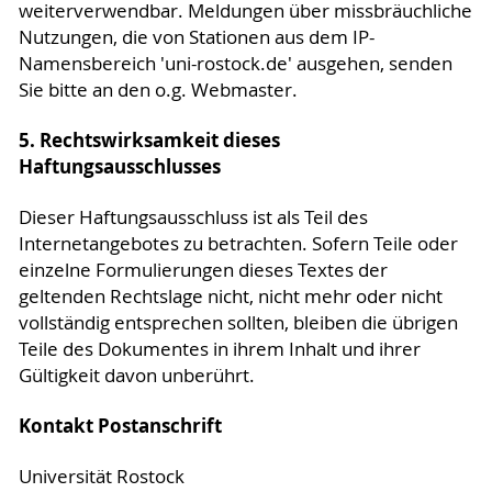
weiterverwendbar. Meldungen über missbräuchliche
Nutzungen, die von Stationen aus dem IP-
Namensbereich 'uni-rostock.de' ausgehen, senden
Sie bitte an den o.g. Webmaster.
5. Rechtswirksamkeit dieses
Haftungsausschlusses
Dieser Haftungsausschluss ist als Teil des
Internetangebotes zu betrachten. Sofern Teile oder
einzelne Formulierungen dieses Textes der
geltenden Rechtslage nicht, nicht mehr oder nicht
vollständig entsprechen sollten, bleiben die übrigen
Teile des Dokumentes in ihrem Inhalt und ihrer
Gültigkeit davon unberührt.
Kontakt Postanschrift
Universität Rostock