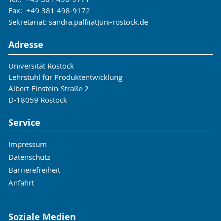
Fax: +49 381 498-9172
Sekretariat: sandra.palfi(at)uni-rostock.de
Adresse
Universität Rostock
Lehrstuhl für Produktentwicklung
Albert-Einstein-Straße 2
D-18059 Rostock
Service
Impressum
Datenschutz
Barrierefreiheit
Anfahrt
Soziale Medien