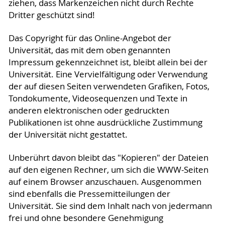
ziehen, dass Markenzeichen nicht durch Rechte
Dritter geschützt sind!
Das Copyright für das Online-Angebot der
Universität, das mit dem oben genannten
Impressum gekennzeichnet ist, bleibt allein bei der
Universität. Eine Vervielfältigung oder Verwendung
der auf diesen Seiten verwendeten Grafiken, Fotos,
Tondokumente, Videosequenzen und Texte in
anderen elektronischen oder gedruckten
Publikationen ist ohne ausdrückliche Zustimmung
der Universität nicht gestattet.
Unberührt davon bleibt das "Kopieren" der Dateien
auf den eigenen Rechner, um sich die WWW-Seiten
auf einem Browser anzuschauen. Ausgenommen
sind ebenfalls die Pressemitteilungen der
Universität. Sie sind dem Inhalt nach von jedermann
frei und ohne besondere Genehmigung