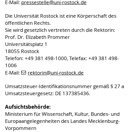
E-Mail:
pressestelle
@uni-rostock
.de
Die Universität Rostock ist eine Körperschaft des
öffentlichen Rechts.
Sie wird gesetzlich vertreten durch die Rektorin:
Prof. Dr. Elizabeth Prommer
Universitätsplatz 1
18055 Rostock
Telefon: +49 381 498-1000, Telefax: +49 381 498-
1006
E-Mail:
rektorin
@uni-rostock
.de
Umsatzsteuer-Identifikationsnummer gemäß § 27 a
Umsatzsteuergesetz: DE 137385436.
Aufsichtsbehörde:
Ministerium für Wissenschaft, Kultur, Bundes- und
Europaangelegenheiten des Landes Mecklenburg-
Vorpommern