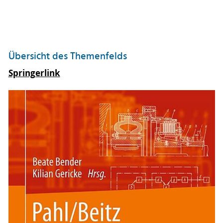
Übersicht des Themenfelds
Springerlink