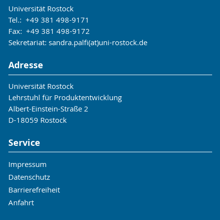
Universität Rostock
Tel.: +49 381 498-9171
Fax: +49 381 498-9172
Sekretariat: sandra.palfi(at)uni-rostock.de
Adresse
Universität Rostock
Lehrstuhl für Produktentwicklung
Albert-Einstein-Straße 2
D-18059 Rostock
Service
Impressum
Datenschutz
Barrierefreiheit
Anfahrt