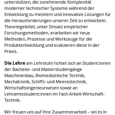
unterstützen, die zunehmende Komplexität
moderner technischer Systeme während der
Entwicklung zu meistern und innovative Lösungen für
die Herausforderungen unserer Zeit zu entwickeln.
Theoriegeleitet, unter Einsatz empirischer
Forschungsmethoden, erarbeiten wir neue
Methoden, Prozesse und Werkzeuge für die
Produktentwicklung und evaluieren diese in der
Praxis.
Die Lehre
am Lehrstuhl richtet sich an Student:innen
der Bachelor- und Masterstudiengänge
Maschinenbau, Biomedizinische Technik,
Mechatronik, Schiffs- und Meerestechnik,
Wirtschaftsingenieurwesen sowie an
Lehramtsstudent:innen im Fach Arbeit-Wirtschaft-
Technik.
Wir freuen uns auf Ihre Zusammenarbeit – sei es in