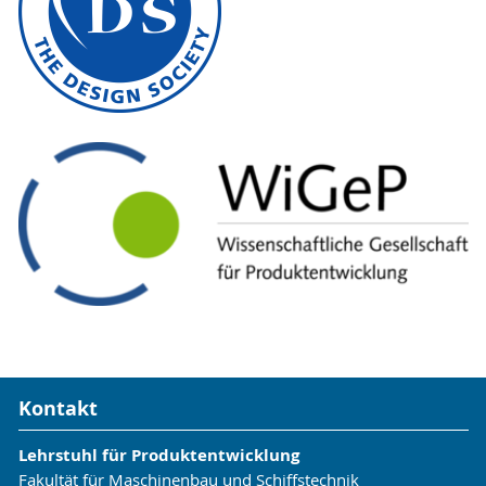
Kontakt
Lehrstuhl für Produktentwicklung
Fakultät für Maschinenbau und Schiffstechnik