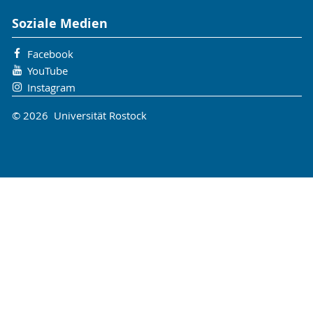
Soziale Medien
Facebook
YouTube
Instagram
© 2026 Universität Rostock