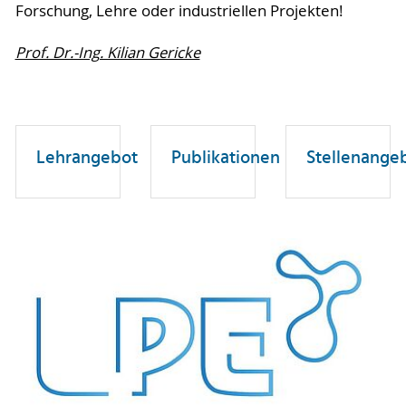
Forschung, Lehre oder industriellen Projekten!
Prof. Dr.-Ing. Kilian Gericke
Lehrangebot
Publikationen
Stellenange