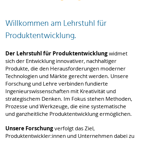
Willkommen am Lehrstuhl für
Produktentwicklung.
Der Lehrstuhl für Produktentwicklung
widmet
sich der Entwicklung innovativer, nachhaltiger
Produkte, die den Herausforderungen moderner
Technologien und Märkte gerecht werden. Unsere
Forschung und Lehre verbinden fundierte
Ingenieurswissenschaften mit Kreativität und
strategischem Denken. Im Fokus stehen Methoden,
Prozesse und Werkzeuge, die eine systematische
und ganzheitliche Produktentwicklung ermöglichen.
Unsere Forschung
verfolgt das Ziel,
Produktentwickler:innen und Unternehmen dabei zu