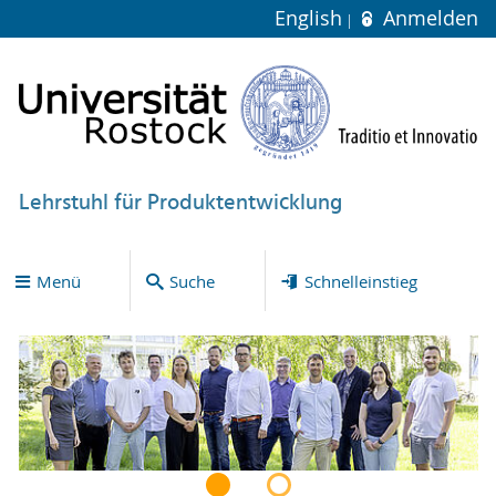
English
Anmelden
Lehrstuhl für Produktentwicklung
Menü
Suche
Schnelleinstieg