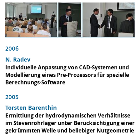
2006
N. Radev
Individuelle Anpassung von CAD-Systemen und
Modellierung eines Pre-Prozessors für spezielle
Berechnungs-Software
2005
Torsten Barenthin
Ermittlung der hydrodynamischen Verhältnisse
im Stevenrohrlager unter Berücksichtigung einer
gekrümmten Welle und beliebiger Nutgeometrie