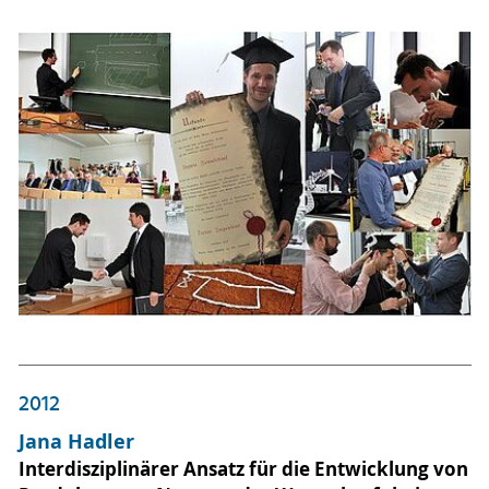
2012
Jana Hadler
Interdisziplinärer Ansatz für die Entwicklung von