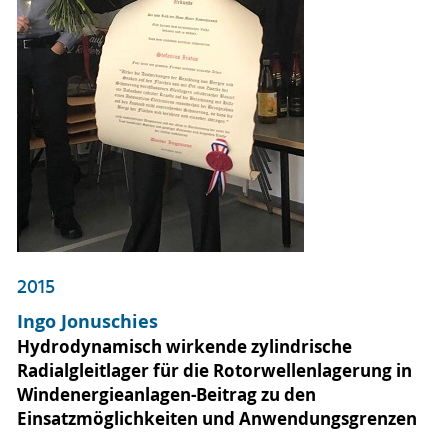
2015
Ingo Jonuschies
Hydrodynamisch wirkende zylindrische
Radialgleitlager für die Rotorwellenlagerung in
Windenergieanlagen-Beitrag zu den
Einsatzmöglichkeiten und Anwendungsgrenzen