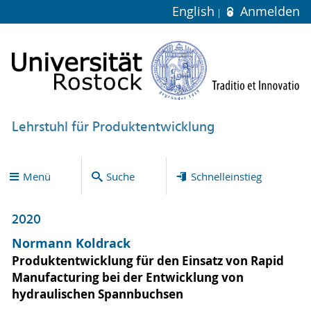
English
Anmelden
Lehrstuhl für Produktentwicklung
Menü
Suche
Schnelleinstieg
2020
Normann Koldrack
Produktentwicklung für den Einsatz von Rapid
Manufacturing bei der Entwicklung von
hydraulischen Spannbuchsen