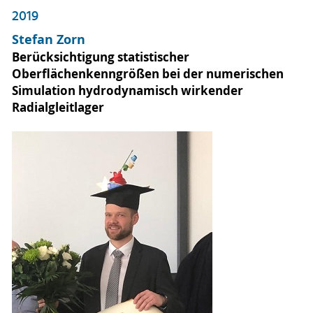
2019
Stefan Zorn
Berücksichtigung statistischer
Oberflächenkenngrößen bei der numerischen
Simulation hydrodynamisch wirkender
Radialgleitlager