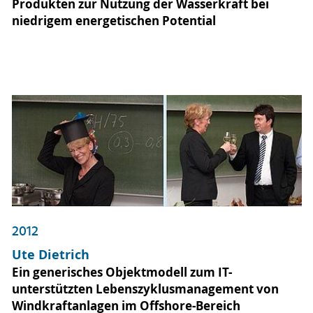
Produkten zur Nutzung der Wasserkraft bei
niedrigem energetischen Potential
2012
Ute Dietrich
Ein generisches Objektmodell zum IT-
unterstützten Lebenszyklusmanagement von
Windkraftanlagen im Offshore-Bereich