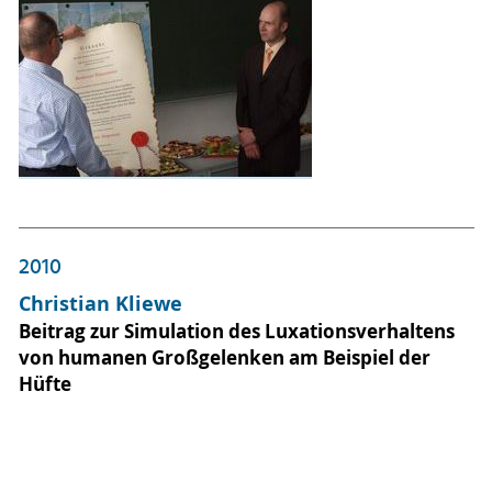
2010
Christian Kliewe
Beitrag zur Simulation des Luxationsverhaltens
von humanen Großgelenken am Beispiel der
Hüfte