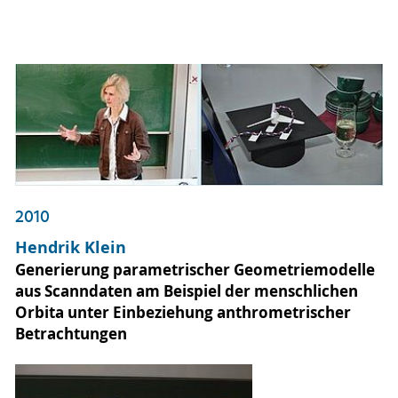
2010
Hendrik Klein
Generierung parametrischer Geometriemodelle
aus Scanndaten am Beispiel der menschlichen
Orbita unter Einbeziehung anthrometrischer
Betrachtungen