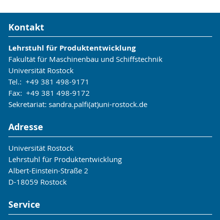
Kontakt
Lehrstuhl für Produktentwicklung
Fakultät für Maschinenbau und Schiffstechnik
Universität Rostock
Tel.: +49 381 498-9171
Fax: +49 381 498-9172
Sekretariat: sandra.palfi(at)uni-rostock.de
Adresse
Universität Rostock
Lehrstuhl für Produktentwicklung
Albert-Einstein-Straße 2
D-18059 Rostock
Service