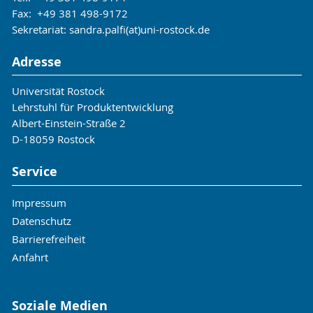
Fax: +49 381 498-9172
Sekretariat: sandra.palfi(at)uni-rostock.de
Adresse
Universität Rostock
Lehrstuhl für Produktentwicklung
Albert-Einstein-Straße 2
D-18059 Rostock
Service
Impressum
Datenschutz
Barrierefreiheit
Anfahrt
Soziale Medien