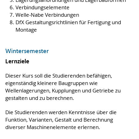
Verbindungselemente
Welle-Nabe Verbindungen
DfX Gestaltungsrichtlinien für Fertigung und
Montage
Wintersemester
Lernziele
Dieser Kurs soll die Studierenden befähigen,
eigenständig kleinere Baugruppen wie
Wellenlagerungen, Kupplungen und Getriebe zu
gestalten und zu berechnen.
Die Studierenden werden Kenntnisse über die
Funktion, Varianten, Gestalt und Berechnung
diverser Maschinenelemente erlernen.