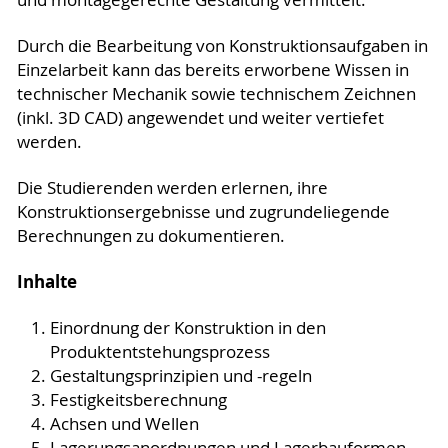
Durch die Bearbeitung von Konstruktionsaufgaben in
Einzelarbeit kann das bereits erworbene Wissen in
technischer Mechanik sowie technischem Zeichnen
(inkl. 3D CAD) angewendet und weiter vertiefet
werden.
Die Studierenden werden erlernen, ihre
Konstruktionsergebnisse und zugrundeliegende
Berechnungen zu dokumentieren.
Inhalte
Einordnung der Konstruktion in den
Produktentstehungsprozess
Gestaltungsprinzipien und -regeln
Festigkeitsberechnung
Achsen und Wellen
Lagerungsanordnungen und Lagerbauformen