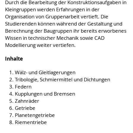
Durch die Bearbeitung der Konstruktionsaufgaben in
Kleingruppen werden Erfahrungen in der
Organisation von Gruppenarbeit vertieft. Die
Studierenden können während der Gestaltung und
Berechnung der Baugruppen ihr bereits erworbenes
Wissen in technischer Mechanik sowie CAD
Modellierung weiter vertiefen.
Inhalte
Wälz- und Gleitlagerungen
Tribologie, Schmiermittel und Dichtungen
Federn
Kupplungen und Bremsen
Zahnräder
Getriebe
Planetengetriebe
Riementriebe