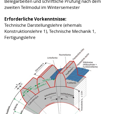
Belegarbeiten und schriftliche Prüfung nach dem
zweiten Teilmodul im Wintersemester
Erforderliche Vorkenntnisse:
Technische Darstellungslehre (ehemals
Konstruktionslehre 1), Technische Mechanik 1,
Fertigungslehre