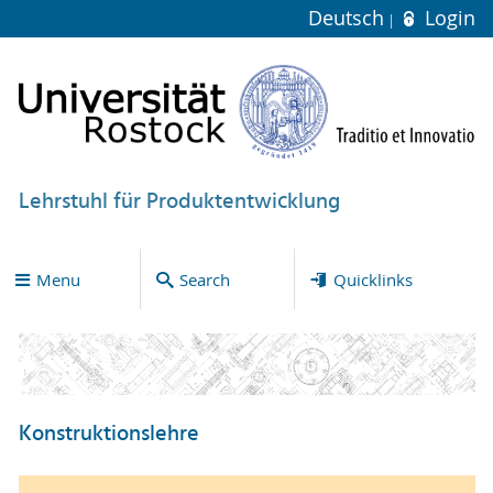
Deutsch
Login
Lehrstuhl für Produktentwicklung
Menu
Search
Quicklinks
Konstruktionslehre