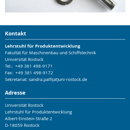
Kontakt
Lehrstuhl für Produktentwicklung
Fakultät für Maschinenbau und Schiffstechnik
Universität Rostock
Tel.: +49 381 498-9171
Fax: +49 381 498-9172
Sekretariat: sandra.palfi(at)uni-rostock.de
Adresse
Universität Rostock
Lehrstuhl für Produktentwicklung
Albert-Einstein-Straße 2
D-18059 Rostock