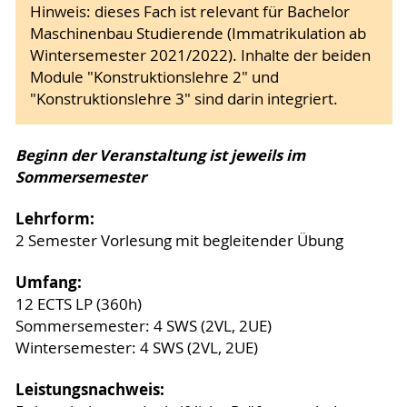
Hinweis: dieses Fach ist relevant für Bachelor
Maschinenbau Studierende (Immatrikulation ab
Wintersemester 2021/2022). Inhalte der beiden
Module "Konstruktionslehre 2" und
"Konstruktionslehre 3" sind darin integriert.
Beginn der Veranstaltung ist jeweils im
Sommersemester
Lehrform:
2 Semester
Vorlesung mit begleitender Übung
Umfang:
12 ECTS LP (360h)
Sommersemester: 4 SWS (2VL, 2UE)
Wintersemester: 4 SWS (2VL, 2UE)
Leistungsnachweis: