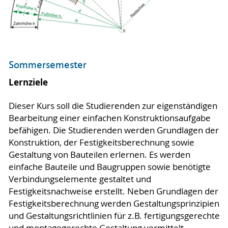
Sommersemester
Lernziele
Dieser Kurs soll die Studierenden zur eigenständigen
Bearbeitung einer einfachen Konstruktionsaufgabe
befähigen. Die Studierenden werden Grundlagen der
Konstruktion, der Festigkeitsberechnung sowie
Gestaltung von Bauteilen erlernen. Es werden
einfache Bauteile und Baugruppen sowie benötigte
Verbindungselemente gestaltet und
Festigkeitsnachweise erstellt. Neben Grundlagen der
Festigkeitsberechnung werden Gestaltungsprinzipien
und Gestaltungsrichtlinien für z.B. fertigungsgerechte
und montagegerechte Gestaltung vermittelt.