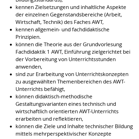
kennen Zielsetzungen und inhaltliche Aspekte
der einzelnen Gegenstandsbereiche (Arbeit,
Wirtschaft, Technik) des Faches AWT,
kennen allgemein- und fachdidaktische
Prinzipien.
können die Theorie aus der Grundvorlesung
Fachdidaktik 1 AWT, Einführung zielgerichtet bei
der Vorbereitung von Unterrichtsstunden
anwenden,
sind zur Erarbeitung von Unterrichtskonzepten
zu ausgewählten Themenbereichen des AWT-
Unterrichts befähigt,
können didaktisch-methodische
Gestaltungsvarianten eines technisch und
wirtschaftlich orientierten AWT-Unterrichts
erarbeiten und reflektieren,
können die Ziele und Inhalte technischer Bildung
mittels mehrperspektivischer Konzepte