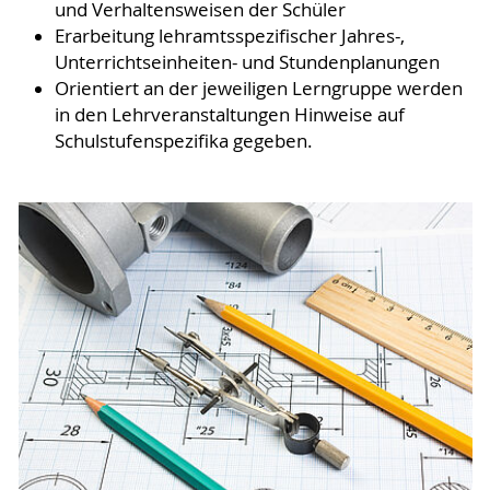
und Verhaltensweisen der Schüler
Erarbeitung lehramtsspezifischer Jahres-,
Unterrichtseinheiten- und Stundenplanungen
Orientiert an der jeweiligen Lerngruppe werden
in den Lehrveranstaltungen Hinweise auf
Schulstufenspezifika gegeben.