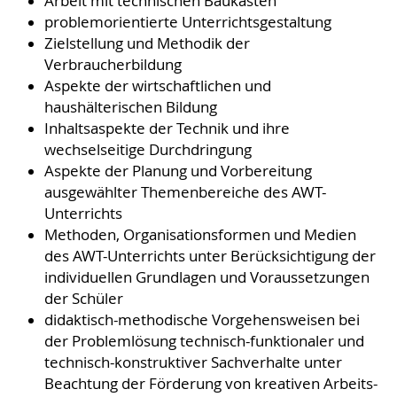
Arbeit mit technischen Baukästen
problemorientierte Unterrichtsgestaltung
Zielstellung und Methodik der
Verbraucherbildung
Aspekte der wirtschaftlichen und
haushälterischen Bildung
Inhaltsaspekte der Technik und ihre
wechselseitige Durchdringung
Aspekte der Planung und Vorbereitung
ausgewählter Themenbereiche des AWT-
Unterrichts
Methoden, Organisationsformen und Medien
des AWT-Unterrichts unter Berücksichtigung der
individuellen Grundlagen und Voraussetzungen
der Schüler
didaktisch-methodische Vorgehensweisen bei
der Problemlösung technisch-funktionaler und
technisch-konstruktiver Sachverhalte unter
Beachtung der Förderung von kreativen Arbeits-