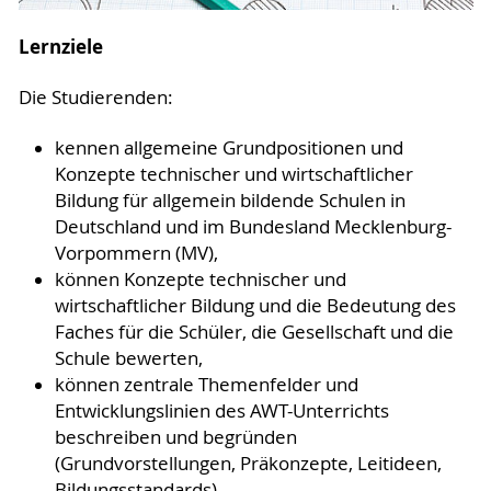
Lernziele
Die Studierenden:
kennen allgemeine Grundpositionen und
Konzepte technischer und wirtschaftlicher
Bildung für allgemein bildende Schulen in
Deutschland und im Bundesland Mecklenburg-
Vorpommern (MV),
können Konzepte technischer und
wirtschaftlicher Bildung und die Bedeutung des
Faches für die Schüler, die Gesellschaft und die
Schule bewerten,
können zentrale Themenfelder und
Entwicklungslinien des AWT-Unterrichts
beschreiben und begründen
(Grundvorstellungen, Präkonzepte, Leitideen,
Bildungsstandards),