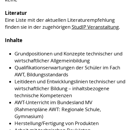
Literatur
Eine Liste mit der aktuellen Literaturempfehlung
finden sie in der zugehörigen
StudIP Veranstaltung
.
Inhalte
Grundpositionen und Konzepte technischer und
wirtschaftlicher Allgemeinbildung
Qualifikationserwartungen der Schüler im Fach
AWT, Bildungsstandards
Leitideen und Entwicklungslinien technischer und
wirtschaftlicher Bildung – inhaltsbezogene
technische Kompetenzen
AWT-Unterricht im Bundesland MV
(Rahmenpläne AWT: Regionale Schule,
Gymnasium)
Herstellung/Fertigung von Produkten