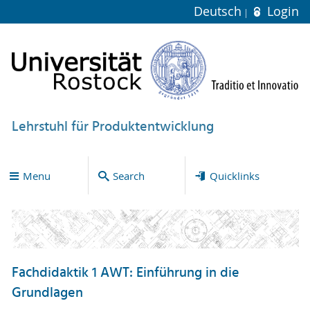
Deutsch
Login
Lehrstuhl für Produktentwicklung
Menu
Search
Quicklinks
Fachdidaktik 1 AWT: Einführung in die
Grundlagen