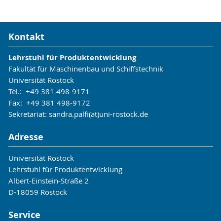
Kontakt
Lehrstuhl für Produktentwicklung
Fakultät für Maschinenbau und Schiffstechnik
Universität Rostock
Tel.: +49 381 498-9171
Fax: +49 381 498-9172
Sekretariat: sandra.palfi(at)uni-rostock.de
Adresse
Universität Rostock
Lehrstuhl für Produktentwicklung
Albert-Einstein-Straße 2
D-18059 Rostock
Service