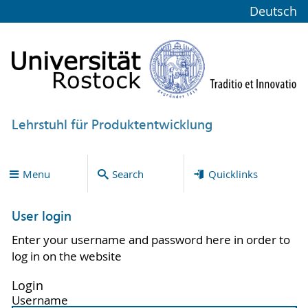
Deutsch
Lehrstuhl für Produktentwicklung
Menu
Search
Quicklinks
User login
Enter your username and password here in order to
log in on the website
Login
Username