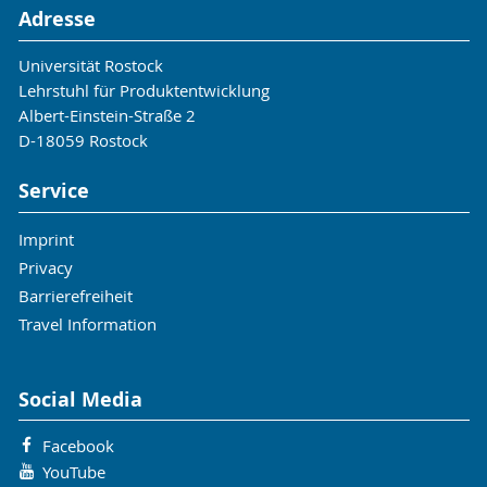
Adresse
Universität Rostock
Lehrstuhl für Produktentwicklung
Albert-Einstein-Straße 2
D-18059 Rostock
Service
Imprint
Privacy
Barrierefreiheit
Travel Information
Social Media
Facebook
YouTube