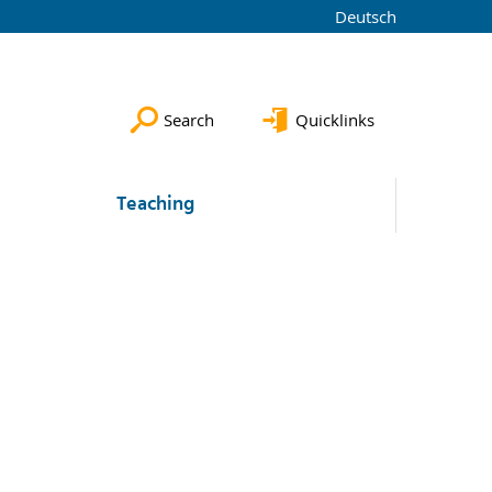
Deutsch
Search
Quicklinks
Teaching