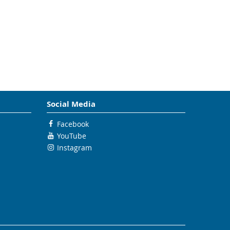
Social Media
Facebook
YouTube
Instagram