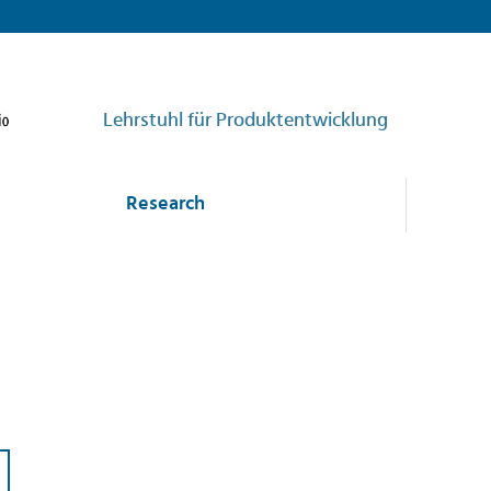
Lehrstuhl für Produktentwicklung
Research