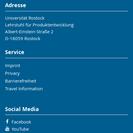
Adresse
Universität Rostock
Lehrstuhl für Produktentwicklung
Albert-Einstein-Straße 2
D-18059 Rostock
Service
Imprint
Privacy
Barrierefreiheit
Travel Information
Social Media
Facebook
YouTube