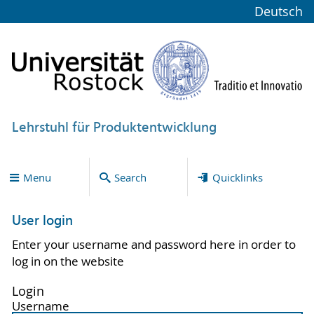
Deutsch
Lehrstuhl für Produktentwicklung
Menu
Search
Quicklinks
User login
Enter your username and password here in order to
log in on the website
Login
Username